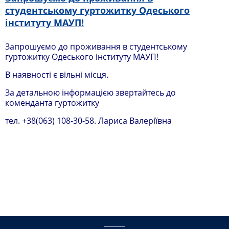
студентському гуртожитку Одеського
інституту МАУП!
Запрошуємо до проживання в студентському
гуртожитку Одеського інституту МАУП!
В наявності є вільні місця.
За детальною інформацією звертайтесь до
коменданта гуртожитку
тел. +38(063) 108-30-58. Лариса Валеріївна