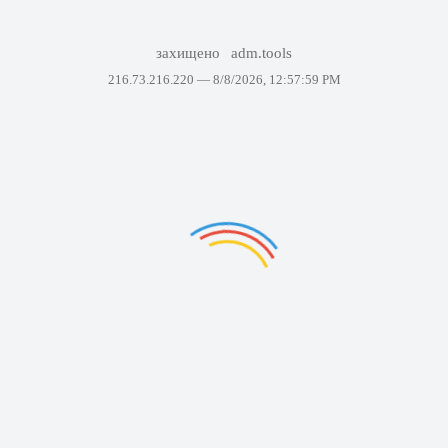
захищено
adm.tools
216.73.216.220 —
8/8/2026, 12:57:59 PM