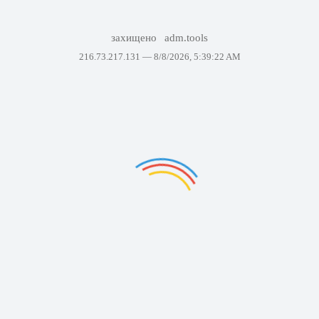
захищено
adm.tools
216.73.217.131 —
8/8/2026, 5:39:22 AM