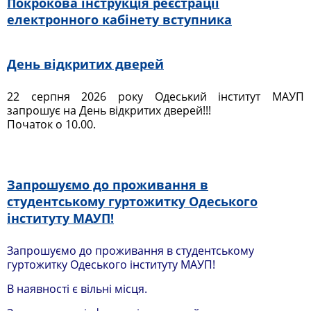
Покрокова інструкція реєстрації
електронного кабінету вступника
День відкритих дверей
22 серпня 2026 року Одеський інститут МАУП
запрошує на День відкритих дверей!!!
Початок о 10.00.
Запрошуємо до проживання в
студентському гуртожитку Одеського
інституту МАУП!
Запрошуємо до проживання в студентському
гуртожитку Одеського інституту МАУП!
В наявності є вільні місця.