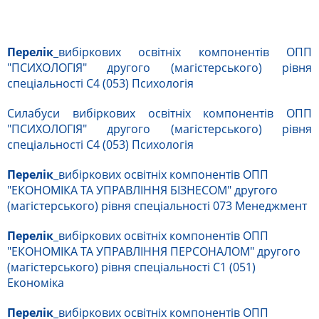
Перелік
_вибіркових освітніх компонентів ОПП
"ПСИХОЛОГІЯ" другого (магістерського) рівня
спеціальності С4 (053) Психологія
Силабуси вибіркових освітніх компонентів ОПП
"ПСИХОЛОГІЯ" другого (магістерського) рівня
спеціальності С4 (053) Психологія
Перелік
_вибіркових освітніх компонентів ОПП
"ЕКОНОМІКА ТА УПРАВЛІННЯ БІЗНЕСОМ" другого
(магістерського) рівня спеціальності 073 Менеджмент
Перелік
_вибіркових освітніх компонентів ОПП
"ЕКОНОМІКА ТА УПРАВЛІННЯ ПЕРСОНАЛОМ" другого
(магістерського) рівня спеціальності С1 (051)
Економіка
Перелік
_вибіркових освітніх компонентів ОПП