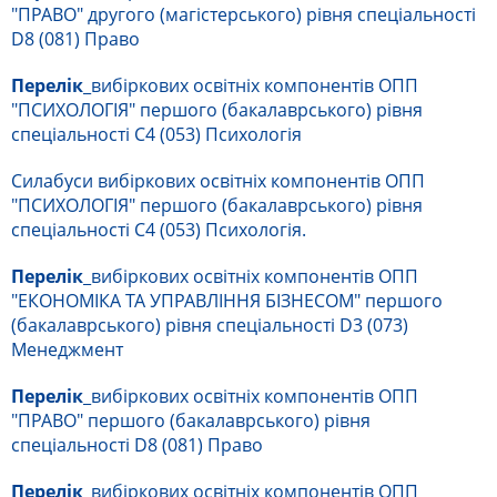
"ПРАВО" другого (магістерського) рівня спеціальності
D8 (081) Право
Перелік
_вибіркових освітніх компонентів ОПП
"ПСИХОЛОГІЯ" першого (бакалаврського) рівня
спеціальності C4 (053) Психологія
Силабуси вибіркових освітніх компонентів ОПП
"ПСИХОЛОГІЯ" першого (бакалаврського) рівня
спеціальності C4 (053) Психологія.
Перелік
_вибіркових освітніх компонентів ОПП
"ЕКОНОМІКА ТА УПРАВЛІННЯ БІЗНЕСОМ" першого
(бакалаврського) рівня спеціальності D3 (073)
Менеджмент
Перелік
_вибіркових освітніх компонентів ОПП
"ПРАВО" першого (бакалаврського) рівня
спеціальності D8 (081) Право
Перелік
_вибіркових освітніх компонентів ОПП