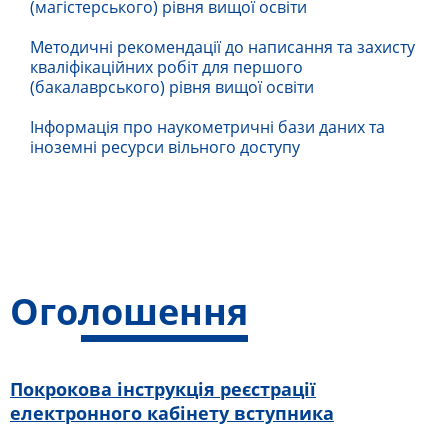
(магістерського) рівня вищої освіти
Методичні рекомендації до написання та захисту
кваліфікаційних робіт для першого
(бакалаврського) рівня вищої освіти
Інформація про наукометричні бази даних та
іноземні ресурси вільного доступу
Оголошення
Покрокова інструкція реєстрації
електронного кабінету вступника