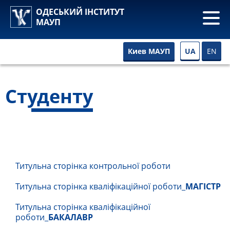
ОДЕСЬКИЙ ІНСТИТУТ
МАУП
UA
EN
Киев МАУП
Студенту
Титульна сторінка контрольної роботи
Титульна сторінка кваліфікаційної роботи_
МАГІСТР
Титульна сторінка кваліфікаційної
роботи_
БАКАЛАВР