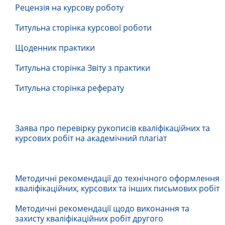
Рецензія на курсову роботу
Титульна сторінка курсової роботи
Щоденник практики
Титульна сторінка Звіту з практики
Титульна сторінка реферату
Заява про перевірку рукописів кваліфікаційних та
курсових робіт на академічний плагіат
Методичні рекомендації до технічного оформлення
кваліфікаційних, курсових та інших письмових робіт
Методичні рекомендації щодо виконання та
захисту кваліфікаційних робіт другого